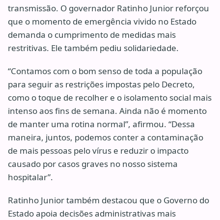
transmissão. O governador Ratinho Junior reforçou
que o momento de emergência vivido no Estado
demanda o cumprimento de medidas mais
restritivas. Ele também pediu solidariedade.
“Contamos com o bom senso de toda a população
para seguir as restrições impostas pelo Decreto,
como o toque de recolher e o isolamento social mais
intenso aos fins de semana. Ainda não é momento
de manter uma rotina normal”, afirmou. “Dessa
maneira, juntos, podemos conter a contaminação
de mais pessoas pelo vírus e reduzir o impacto
causado por casos graves no nosso sistema
hospitalar”.
Ratinho Junior também destacou que o Governo do
Estado apoia decisões administrativas mais