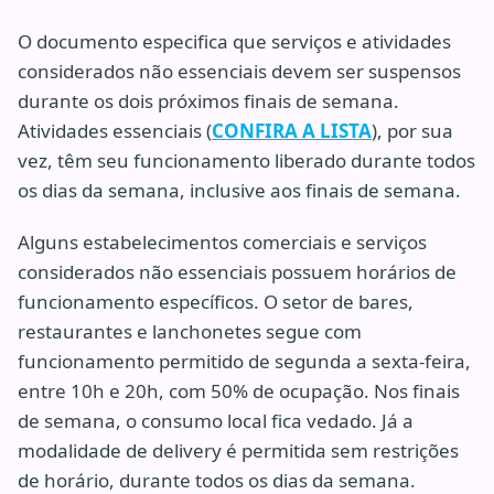
O documento especifica que serviços e atividades
considerados não essenciais devem ser suspensos
durante os dois próximos finais de semana.
Atividades essenciais (
CONFIRA A LISTA
), por sua
vez, têm seu funcionamento liberado durante todos
os dias da semana, inclusive aos finais de semana.
Alguns estabelecimentos comerciais e serviços
considerados não essenciais possuem horários de
funcionamento específicos. O setor de bares,
restaurantes e lanchonetes segue com
funcionamento permitido de segunda a sexta-feira,
entre 10h e 20h, com 50% de ocupação. Nos finais
de semana, o consumo local fica vedado. Já a
modalidade de delivery é permitida sem restrições
de horário, durante todos os dias da semana.