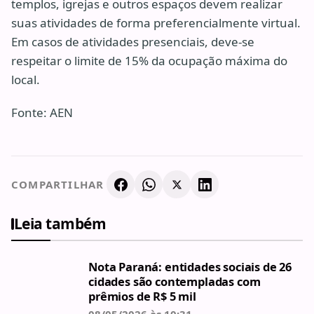
templos, igrejas e outros espaços devem realizar
suas atividades de forma preferencialmente virtual.
Em casos de atividades presenciais, deve-se
respeitar o limite de 15% da ocupação máxima do
local.
Fonte: AEN
COMPARTILHAR
Leia também
Nota Paraná: entidades sociais de 26
cidades são contempladas com
prêmios de R$ 5 mil