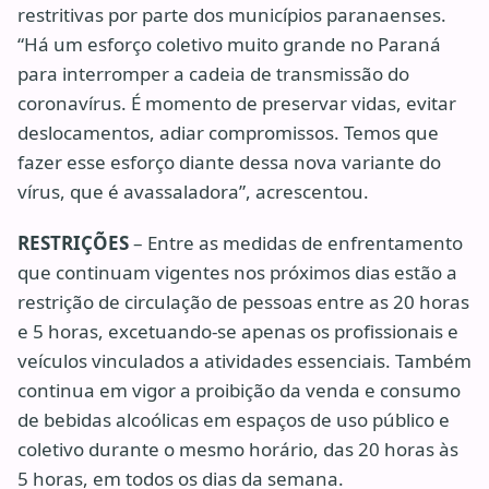
restritivas por parte dos municípios paranaenses.
“Há um esforço coletivo muito grande no Paraná
para interromper a cadeia de transmissão do
coronavírus. É momento de preservar vidas, evitar
deslocamentos, adiar compromissos. Temos que
fazer esse esforço diante dessa nova variante do
vírus, que é avassaladora”, acrescentou.
RESTRIÇÕES
– Entre as medidas de enfrentamento
que continuam vigentes nos próximos dias estão a
restrição de circulação de pessoas entre as 20 horas
e 5 horas, excetuando-se apenas os profissionais e
veículos vinculados a atividades essenciais. Também
continua em vigor a proibição da venda e consumo
de bebidas alcoólicas em espaços de uso público e
coletivo durante o mesmo horário, das 20 horas às
5 horas, em todos os dias da semana.