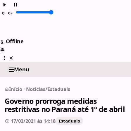
Offline
Menu
Início
Notícias
/
Estaduais
Governo prorroga medidas
restritivas no Paraná até 1º de abril
17/03/2021 às 14:18
Estaduais