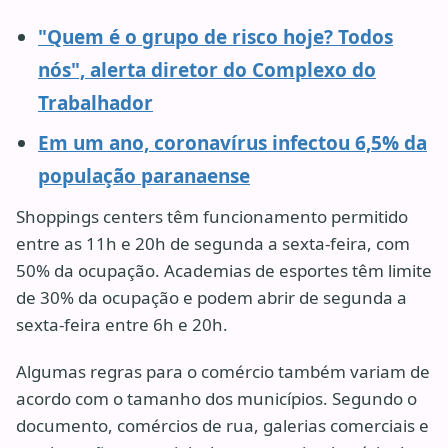
"Quem é o grupo de risco hoje? Todos
nós", alerta diretor do Complexo do
Trabalhador
Em um ano, coronavírus infectou 6,5% da
população paranaense
Shoppings centers têm funcionamento permitido
entre as 11h e 20h de segunda a sexta-feira, com
50% da ocupação. Academias de esportes têm limite
de 30% da ocupação e podem abrir de segunda a
sexta-feira entre 6h e 20h.
Algumas regras para o comércio também variam de
acordo com o tamanho dos municípios. Segundo o
documento, comércios de rua, galerias comerciais e