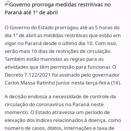
O Governo do Estado prorrogou até as 5 horas do
dia 1º de abril as medidas restritivas que estão em
vigor no Paraná desde o último dia 10. Com isso,
serão mais 16 dias de restrições de circulação.
Também estão mantidas as regras para as
atividades que têm permissão para funcionar. O
Decreto 7.122/2021 foi assinado pelo governador
Carlos Massa Ratinho Junior nesta terça-feira (16).
A decisão endossa a necessidade de controle da
circulação do coronavírus no Paraná neste
momento. O Estado atravessa um período de
elevação dos índices relacionados à doença, como
número de casos, óbitos, internações e taxa de