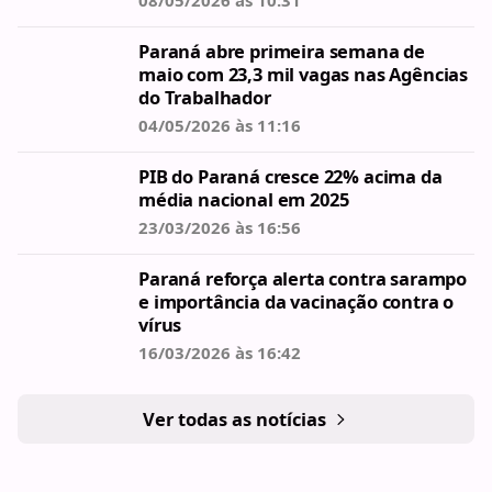
08/05/2026 às 10:31
Paraná abre primeira semana de
maio com 23,3 mil vagas nas Agências
do Trabalhador
04/05/2026 às 11:16
PIB do Paraná cresce 22% acima da
média nacional em 2025
23/03/2026 às 16:56
Paraná reforça alerta contra sarampo
e importância da vacinação contra o
vírus
16/03/2026 às 16:42
Ver todas as notícias