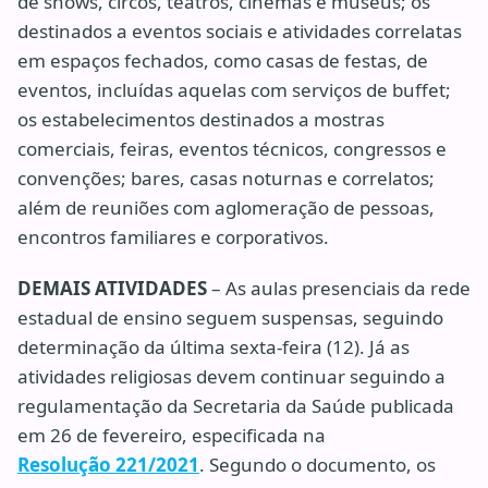
de shows, circos, teatros, cinemas e museus; os
destinados a eventos sociais e atividades correlatas
em espaços fechados, como casas de festas, de
eventos, incluídas aquelas com serviços de buffet;
os estabelecimentos destinados a mostras
comerciais, feiras, eventos técnicos, congressos e
convenções; bares, casas noturnas e correlatos;
além de reuniões com aglomeração de pessoas,
encontros familiares e corporativos.
DEMAIS ATIVIDADES
– As aulas presenciais da rede
estadual de ensino seguem suspensas, seguindo
determinação da última sexta-feira (12). Já as
atividades religiosas devem continuar seguindo a
regulamentação da Secretaria da Saúde publicada
em 26 de fevereiro, especificada na
Resolução 221/2021
. Segundo o documento, os