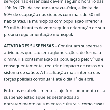
serviços não essenciais devem seguir o horário das
10h às 17h, de segunda a sexta-feira, e limite de
50% de ocupação nas cidades com mais de 50 mil
habitantes. Já municípios com população inferior a
50 mil habitantes devem seguir a orientação de sua
própria regulamentação municipal.
ATIVIDADES SUSPENSAS
– Continuam suspensas
atividades que causem aglomerações, de forma a
diminuir a contaminação da população pelo vírus e,
consequentemente, reduzir o impacto de casos no
sistema de saúde. A fiscalização mais intensa das
forças policiais continuará até o dia 1º de abril.
Entre os estabelecimentos cujo funcionamento está
suspenso estão aqueles destinados ao
entretenimento ou a eventos culturais, como casas